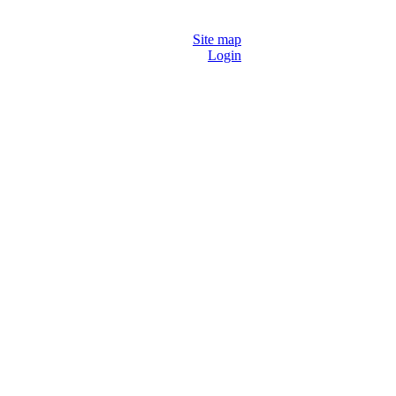
Site map
Login