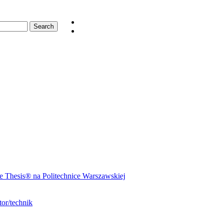
 Thesis® na Politechnice Warszawskiej
or/technik