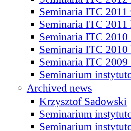
Seminaria ITC 2011
Seminaria ITC 2011 
Seminaria ITC 2010
Seminaria ITC 2010 
Seminaria ITC 2009
Seminarium instytut
Archived news
Krzysztof Sadowski
Seminarium instytut
Seminarium instytut