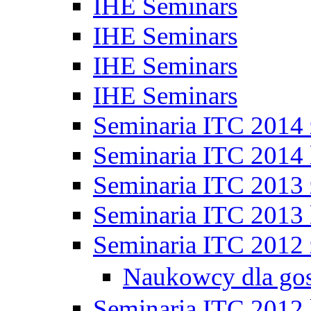
IHE Seminars
IHE Seminars
IHE Seminars
IHE Seminars
Seminaria ITC 2014
Seminaria ITC 2014 
Seminaria ITC 2013
Seminaria ITC 2013 
Seminaria ITC 2012
Naukowcy dla go
Seminaria ITC 2012 