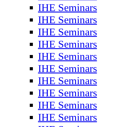
IHE Seminars
IHE Seminars
IHE Seminars
IHE Seminars
IHE Seminars
IHE Seminars
IHE Seminars
IHE Seminars
IHE Seminars
IHE Seminars