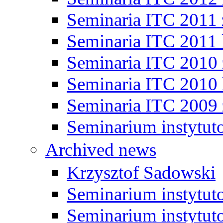
Seminaria ITC 2011
Seminaria ITC 2011 
Seminaria ITC 2010
Seminaria ITC 2010 
Seminaria ITC 2009
Seminarium instytut
Archived news
Krzysztof Sadowski
Seminarium instytut
Seminarium instytut