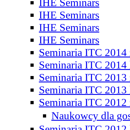
IHE Seminars
IHE Seminars
IHE Seminars
IHE Seminars
Seminaria ITC 2014
Seminaria ITC 2014 
Seminaria ITC 2013
Seminaria ITC 2013 
Seminaria ITC 2012
Naukowcy dla go
Seminaria ITC 2012 