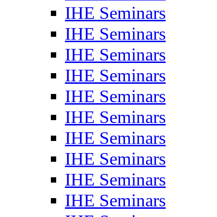
IHE Seminars
IHE Seminars
IHE Seminars
IHE Seminars
IHE Seminars
IHE Seminars
IHE Seminars
IHE Seminars
IHE Seminars
IHE Seminars