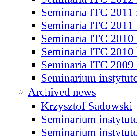
Seminaria ITC 2011
Seminaria ITC 2011 
Seminaria ITC 2010
Seminaria ITC 2010 
Seminaria ITC 2009
Seminarium instytut
Archived news
Krzysztof Sadowski
Seminarium instytut
Seminarium instytut