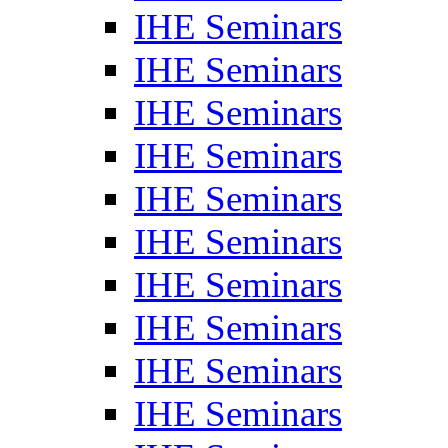
IHE Seminars
IHE Seminars
IHE Seminars
IHE Seminars
IHE Seminars
IHE Seminars
IHE Seminars
IHE Seminars
IHE Seminars
IHE Seminars