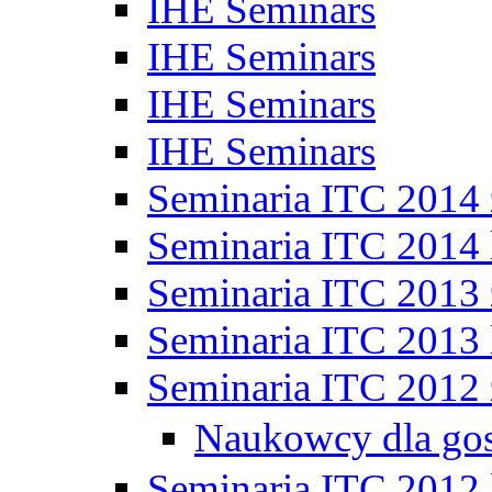
IHE Seminars
IHE Seminars
IHE Seminars
IHE Seminars
Seminaria ITC 2014
Seminaria ITC 2014 
Seminaria ITC 2013
Seminaria ITC 2013 
Seminaria ITC 2012
Naukowcy dla go
Seminaria ITC 2012 