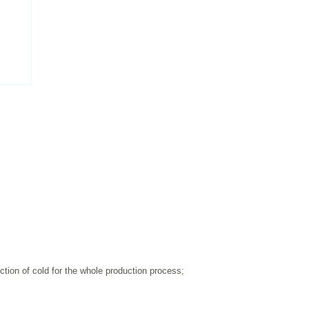
tion of cold for the whole production process;