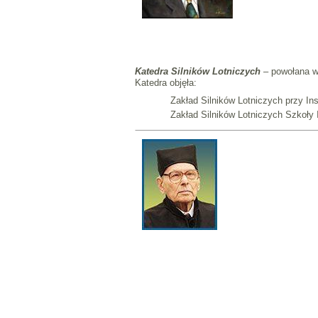
Katedra Silników Lotniczych
– powołana w 
Katedra objęła:
Zakład Silników Lotniczych przy 
Zakład Silników Lotniczych Szkoły