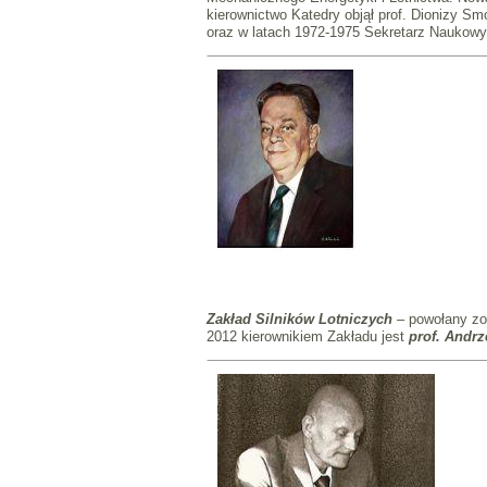
kierownictwo Katedry objął prof. Dionizy Sm
oraz w latach 1972-1975 Sekretarz Naukow
Zakład Silników Lotniczych
– powołany zo
2012 kierownikiem Zakładu jest
prof. Andrz