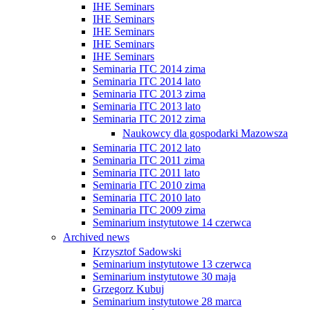
IHE Seminars
IHE Seminars
IHE Seminars
IHE Seminars
IHE Seminars
Seminaria ITC 2014 zima
Seminaria ITC 2014 lato
Seminaria ITC 2013 zima
Seminaria ITC 2013 lato
Seminaria ITC 2012 zima
Naukowcy dla gospodarki Mazowsza
Seminaria ITC 2012 lato
Seminaria ITC 2011 zima
Seminaria ITC 2011 lato
Seminaria ITC 2010 zima
Seminaria ITC 2010 lato
Seminaria ITC 2009 zima
Seminarium instytutowe 14 czerwca
Archived news
Krzysztof Sadowski
Seminarium instytutowe 13 czerwca
Seminarium instytutowe 30 maja
Grzegorz Kubuj
Seminarium instytutowe 28 marca