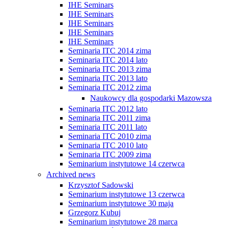
IHE Seminars
IHE Seminars
IHE Seminars
IHE Seminars
IHE Seminars
Seminaria ITC 2014 zima
Seminaria ITC 2014 lato
Seminaria ITC 2013 zima
Seminaria ITC 2013 lato
Seminaria ITC 2012 zima
Naukowcy dla gospodarki Mazowsza
Seminaria ITC 2012 lato
Seminaria ITC 2011 zima
Seminaria ITC 2011 lato
Seminaria ITC 2010 zima
Seminaria ITC 2010 lato
Seminaria ITC 2009 zima
Seminarium instytutowe 14 czerwca
Archived news
Krzysztof Sadowski
Seminarium instytutowe 13 czerwca
Seminarium instytutowe 30 maja
Grzegorz Kubuj
Seminarium instytutowe 28 marca