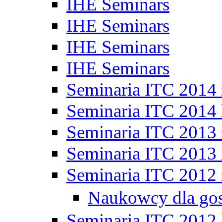
IHE Seminars
IHE Seminars
IHE Seminars
IHE Seminars
Seminaria ITC 2014
Seminaria ITC 2014 
Seminaria ITC 2013
Seminaria ITC 2013 
Seminaria ITC 2012
Naukowcy dla go
Seminaria ITC 2012 