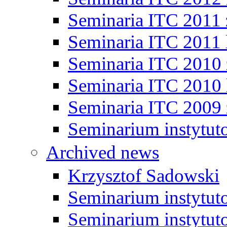
Seminaria ITC 2011
Seminaria ITC 2011 
Seminaria ITC 2010
Seminaria ITC 2010 
Seminaria ITC 2009
Seminarium instytut
Archived news
Krzysztof Sadowski
Seminarium instytut
Seminarium instytut