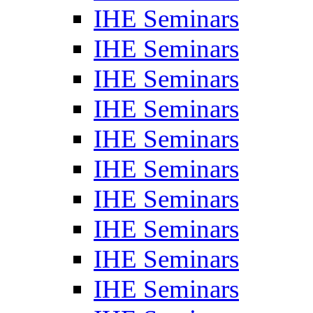
IHE Seminars
IHE Seminars
IHE Seminars
IHE Seminars
IHE Seminars
IHE Seminars
IHE Seminars
IHE Seminars
IHE Seminars
IHE Seminars