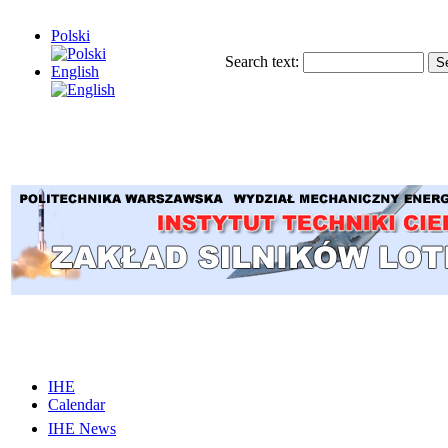
Polski
Search text:
English
IHE
Calendar
IHE News