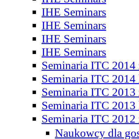
IHE Seminars
IHE Seminars
IHE Seminars
IHE Seminars
Seminaria ITC 2014
Seminaria ITC 2014 
Seminaria ITC 2013
Seminaria ITC 2013 
Seminaria ITC 2012
Naukowcy dla go