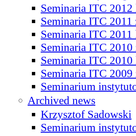
Seminaria ITC 2012 
Seminaria ITC 2011
Seminaria ITC 2011 
Seminaria ITC 2010
Seminaria ITC 2010 
Seminaria ITC 2009
Seminarium instytut
Archived news
Krzysztof Sadowski
Seminarium instytut