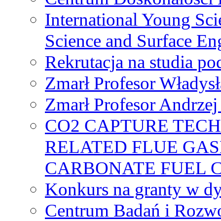
International Young Sci
Science and Surface En
Rekrutacja na studia 
Zmarł Profesor Władys
Zmarł Profesor Andrzej 
CO2 CAPTURE TEC
RELATED FLUE GAS
CARBONATE FUEL 
Konkurs na granty w dy
Centrum Badań i Rozwo