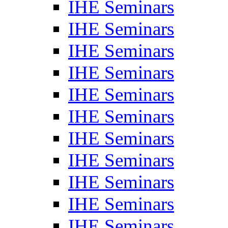
IHE Seminars
IHE Seminars
IHE Seminars
IHE Seminars
IHE Seminars
IHE Seminars
IHE Seminars
IHE Seminars
IHE Seminars
IHE Seminars
IHE Seminars