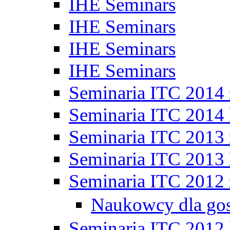
IHE Seminars
IHE Seminars
IHE Seminars
IHE Seminars
Seminaria ITC 2014
Seminaria ITC 2014 
Seminaria ITC 2013
Seminaria ITC 2013 
Seminaria ITC 2012
Naukowcy dla go
Seminaria ITC 2012 