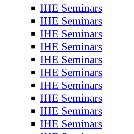
IHE Seminars
IHE Seminars
IHE Seminars
IHE Seminars
IHE Seminars
IHE Seminars
IHE Seminars
IHE Seminars
IHE Seminars
IHE Seminars