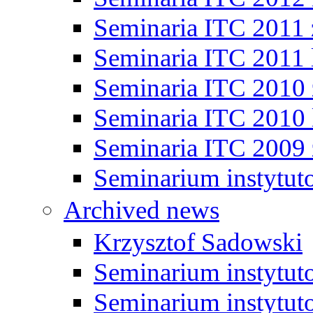
Seminaria ITC 2011
Seminaria ITC 2011 
Seminaria ITC 2010
Seminaria ITC 2010 
Seminaria ITC 2009
Seminarium instytut
Archived news
Krzysztof Sadowski
Seminarium instytut
Seminarium instytut