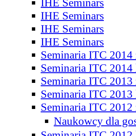
IHE Seminars
IHE Seminars
IHE Seminars
IHE Seminars
Seminaria ITC 2014
Seminaria ITC 2014 
Seminaria ITC 2013
Seminaria ITC 2013 
Seminaria ITC 2012
Naukowcy dla go
Seminaria ITC 2012 