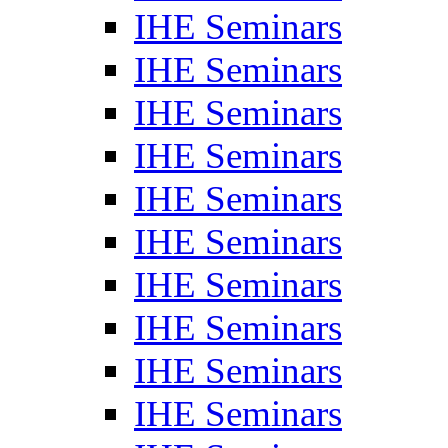
IHE Seminars
IHE Seminars
IHE Seminars
IHE Seminars
IHE Seminars
IHE Seminars
IHE Seminars
IHE Seminars
IHE Seminars
IHE Seminars