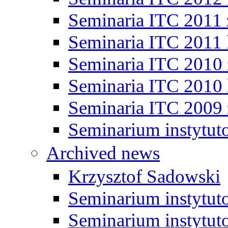
Seminaria ITC 2011
Seminaria ITC 2011 
Seminaria ITC 2010
Seminaria ITC 2010 
Seminaria ITC 2009
Seminarium instytut
Archived news
Krzysztof Sadowski
Seminarium instytut
Seminarium instytut