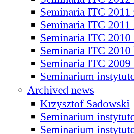
Seminaria ITC 2011
Seminaria ITC 2011 
Seminaria ITC 2010
Seminaria ITC 2010 
Seminaria ITC 2009
Seminarium instytut
Archived news
Krzysztof Sadowski
Seminarium instytut
Seminarium instytut