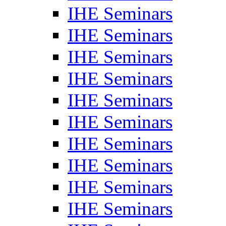
IHE Seminars
IHE Seminars
IHE Seminars
IHE Seminars
IHE Seminars
IHE Seminars
IHE Seminars
IHE Seminars
IHE Seminars
IHE Seminars