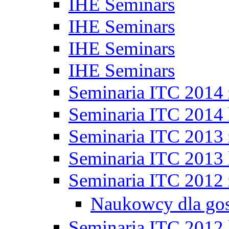
IHE Seminars
IHE Seminars
IHE Seminars
IHE Seminars
Seminaria ITC 2014
Seminaria ITC 2014 
Seminaria ITC 2013
Seminaria ITC 2013 
Seminaria ITC 2012
Naukowcy dla go
Seminaria ITC 2012 