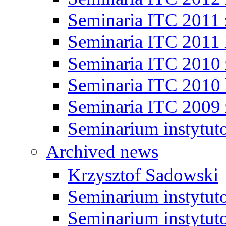
Seminaria ITC 2011
Seminaria ITC 2011 
Seminaria ITC 2010
Seminaria ITC 2010 
Seminaria ITC 2009
Seminarium instytut
Archived news
Krzysztof Sadowski
Seminarium instytut
Seminarium instytut