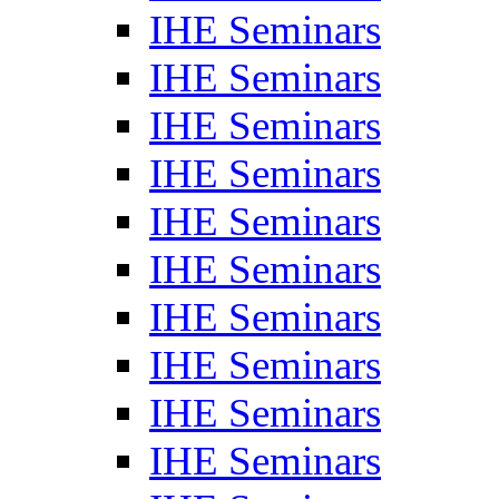
IHE Seminars
IHE Seminars
IHE Seminars
IHE Seminars
IHE Seminars
IHE Seminars
IHE Seminars
IHE Seminars
IHE Seminars
IHE Seminars