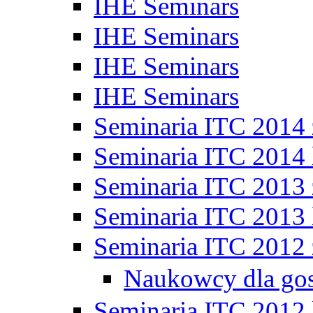
IHE Seminars
IHE Seminars
IHE Seminars
IHE Seminars
Seminaria ITC 2014
Seminaria ITC 2014 
Seminaria ITC 2013
Seminaria ITC 2013 
Seminaria ITC 2012
Naukowcy dla go
Seminaria ITC 2012 