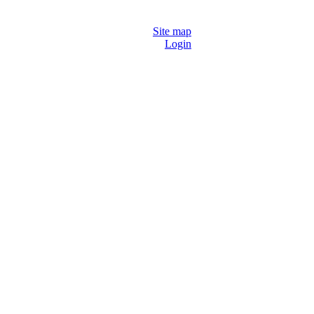
Site map
Login