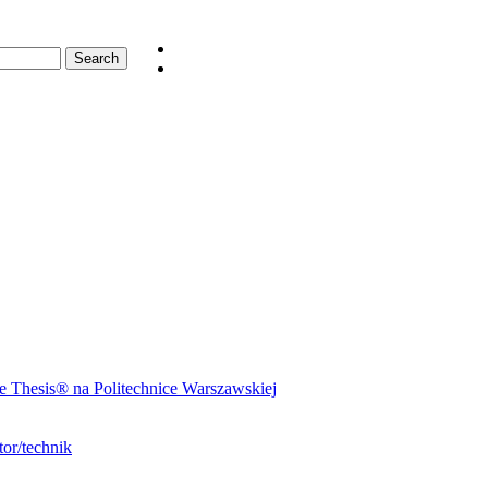
 Thesis® na Politechnice Warszawskiej
or/technik