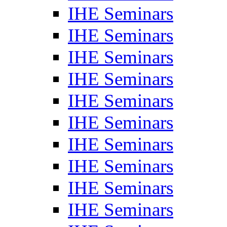
IHE Seminars
IHE Seminars
IHE Seminars
IHE Seminars
IHE Seminars
IHE Seminars
IHE Seminars
IHE Seminars
IHE Seminars
IHE Seminars