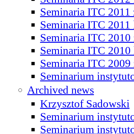
Seminaria ITC 2011
Seminaria ITC 2011 
Seminaria ITC 2010
Seminaria ITC 2010 
Seminaria ITC 2009
Seminarium instytut
Archived news
Krzysztof Sadowski
Seminarium instytut
Seminarium instytut