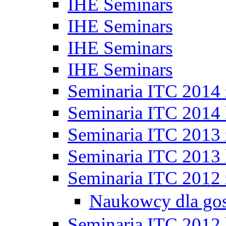
IHE Seminars
IHE Seminars
IHE Seminars
IHE Seminars
Seminaria ITC 2014
Seminaria ITC 2014 
Seminaria ITC 2013
Seminaria ITC 2013 
Seminaria ITC 2012
Naukowcy dla go
Seminaria ITC 2012 