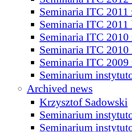
Seminaria ITC 2011
Seminaria ITC 2011 
Seminaria ITC 2010
Seminaria ITC 2010 
Seminaria ITC 2009
Seminarium instytut
Archived news
Krzysztof Sadowski
Seminarium instytut
Seminarium instytut