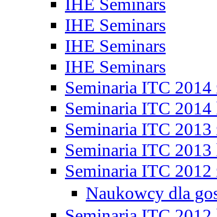
IHE Seminars
IHE Seminars
IHE Seminars
IHE Seminars
Seminaria ITC 2014
Seminaria ITC 2014 
Seminaria ITC 2013
Seminaria ITC 2013 
Seminaria ITC 2012
Naukowcy dla go
Seminaria ITC 2012 