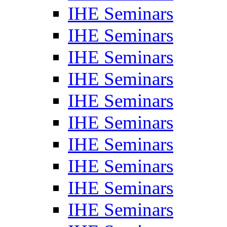
IHE Seminars
IHE Seminars
IHE Seminars
IHE Seminars
IHE Seminars
IHE Seminars
IHE Seminars
IHE Seminars
IHE Seminars
IHE Seminars